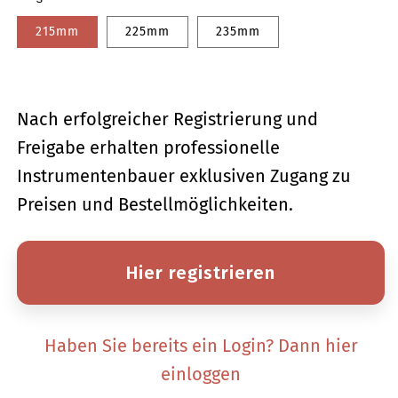
215mm
225mm
235mm
Nach erfolgreicher Registrierung und
Freigabe erhalten professionelle
Instrumentenbauer exklusiven Zugang zu
Preisen und Bestellmöglichkeiten.
Hier registrieren
Haben Sie bereits ein Login? Dann hier
einloggen